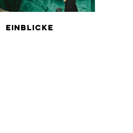
Einblicke