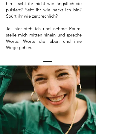
hin - seht ihr nicht wie ängstlich sie
pulsiert? Seht ihr wie nackt ich bin?
Spürt ihr wie zerbrechlich?
Ja, hier steh ich und nehme Raum,
stelle mich mitten hinein und spreche
Worte. Worte die leben und ihre
Wege gehen.