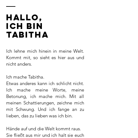
Hallo,
Ich bin
tabitha
Ich lehne mich hinein in meine Welt.
Kommt mit, so sieht es hier aus und
nicht anders.
Ich mache Tabitha.
Etwas anderes kann ich schlicht nicht.
Ich mache meine Worte, meine
Betonung, ich mache mich. Mit all
meinen Schattierungen, zeichne mich
mit Schwung. Und ich fange an zu
lieben, das zu lieben was ich bin.
Hände auf und die Welt kommt raus.
Sie fließt aus mir und ich halt sie euch